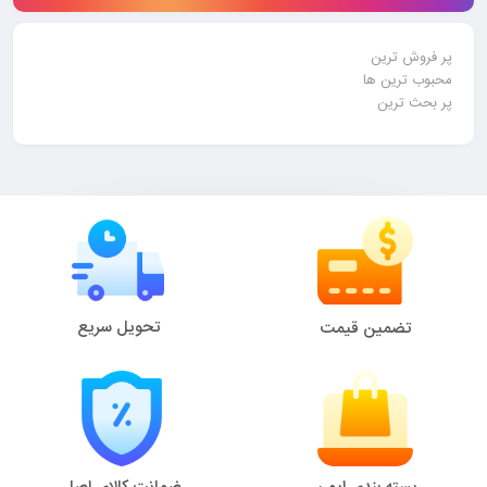
پر فروش ترین
محبوب ترین ها
پر بحث ترین
تحویل سریع
تضمین قیمت
بسته بندی ایمن
ضمانت کالای اصل