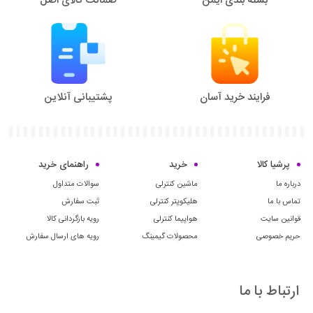
فرایند خرید آسان
پشتیبانی آنلاین
پرشیا کالا
خرید
راهنمای خرید
درباره ما
ماشین کنترلی
سوالات متداول
تماس با ما
هلیکوپتر کنترلی
ثبت سفارش
قوانین سایت
هواپیما کنترلی
رویه بازگردانی کالا
حریم خصوصی
محصولات گیمینگ
رویه های ارسال سفارش
ارتباط با ما