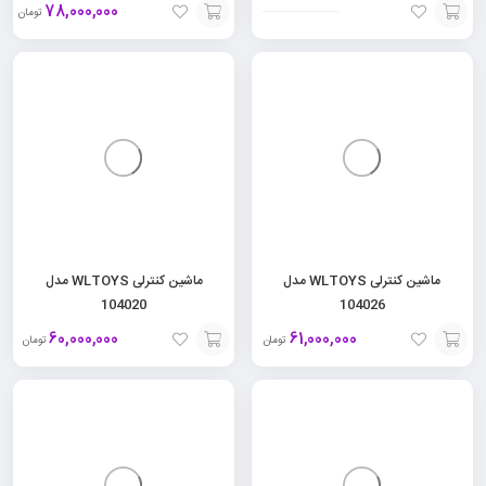
78,000,000
تومان
افزودن
افزودن
به
به
سبد
سبد
ماشین کنترلی WLTOYS مدل
ماشین کنترلی WLTOYS مدل
104020
104026
60,000,000
61,000,000
تومان
تومان
افزودن
افزودن
به
به
سبد
سبد