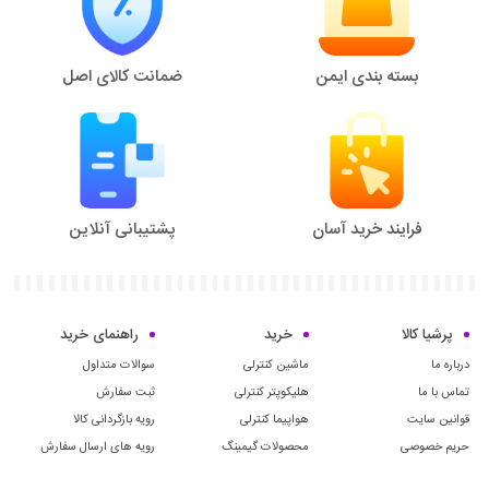
بسته بندی ایمن
ضمانت کالای اصل
فرایند خرید آسان
پشتیبانی آنلاین
پرشیا کالا
خرید
راهنمای خرید
درباره ما
ماشین کنترلی
سوالات متداول
تماس با ما
هلیکوپتر کنترلی
ثبت سفارش
قوانین سایت
هواپیما کنترلی
رویه بازگردانی کالا
حریم خصوصی
محصولات گیمینگ
رویه های ارسال سفارش