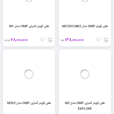
هلی کوپتر OMP مدل M2 EVO MK2
هلی کوپتر کنترلی OMP مدل M1
78,000,000
138,000,000
تومان
تومان
افزودن
افزودن
به
به
سبد
سبد
هلی کوپتر کنترلی OMP مدل M2
هلی کوپتر کنترلی OMP مدل M2V2
EXPLORE