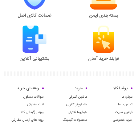
بسته بندی ایمن
ضمانت کالای اصل
فرایند خرید آسان
پشتیبانی آنلاین
پرشیا کالا
خرید
راهنمای خرید
درباره ما
ماشین کنترلی
سوالات متداول
تماس با ما
هلیکوپتر کنترلی
ثبت سفارش
قوانین سایت
هواپیما کنترلی
رویه بازگردانی کالا
حریم خصوصی
محصولات گیمینگ
رویه های ارسال سفارش