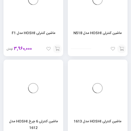
ماشین کنترلی HOSHI مدل N518
ماشین کنترلی HOSHI مدل F1
3,960,000
تومان
افزودن
افزودن
به
به
سبد
سبد
ماشین کنترلی HOSHI مدل 1613
ماشین کنترلی 6 چرخ HOSHI مدل
1612