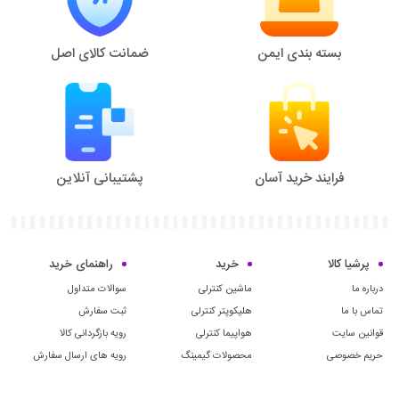
بسته بندی ایمن
ضمانت کالای اصل
فرایند خرید آسان
پشتیبانی آنلاین
پرشیا کالا
خرید
راهنمای خرید
درباره ما
ماشین کنترلی
سوالات متداول
تماس با ما
هلیکوپتر کنترلی
ثبت سفارش
قوانین سایت
هواپیما کنترلی
رویه بازگردانی کالا
حریم خصوصی
محصولات گیمینگ
رویه های ارسال سفارش