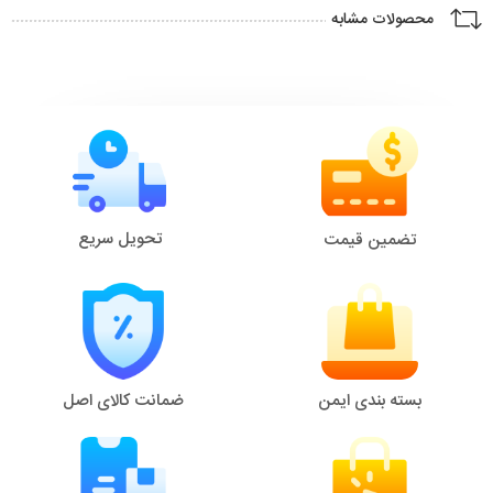
محصولات مشابه
تحویل سریع
تضمین قیمت
بسته بندی ایمن
ضمانت کالای اصل