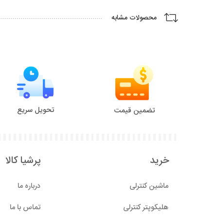
محصولات مشابه
تحویل سریع
تضمین قیمت
خرید
پرشیا کالا
ماشین کنترلی
درباره ما
هلیکوپتر کنترلی
تماس با ما