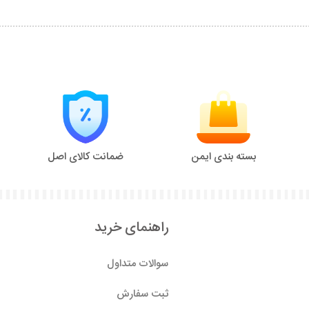
بسته بندی ایمن
ضمانت کالای اصل
راهنمای خرید
سوالات متداول
ثبت سفارش