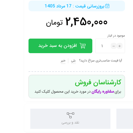
بروزرسانی قیمت : 17 مرداد 1405
2,450,000
تومان
موجود در انبار
افزودن به سبد خرید
آیا قیمت مناسب‌تری سراغ دارید؟
بلی
خیر
کارشناسان فروش
برای
مشاوره رایگان
در مورد خرید این محصول کلیک کنید
نقد و بررسی