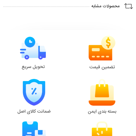
محصولات مشابه
تحویل سریع
تضمین قیمت
بسته بندی ایمن
ضمانت کالای اصل