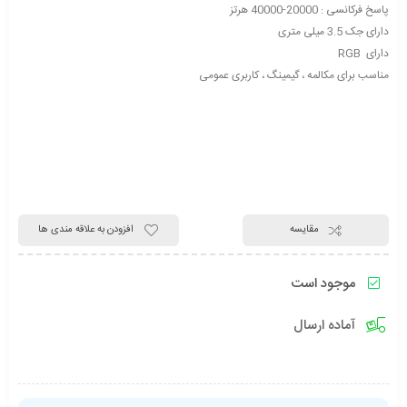
پاسخ فرکانسی : 20000-40000 هرتز
دارای جک 3.5 میلی متری
دارای RGB
مناسب برای مکالمه ، گیمینگ ، کاربری عمومی
مقایسه
افزودن به علاقه مندی ها
موجود است
آماده ارسال