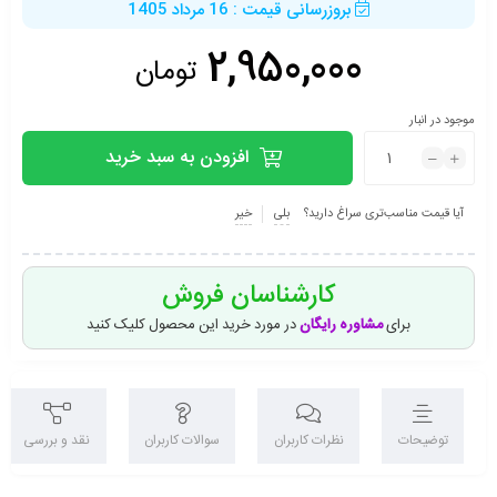
بروزرسانی قیمت : 16 مرداد 1405
2,950,000
تومان
موجود در انبار
افزودن به سبد خرید
آیا قیمت مناسب‌تری سراغ دارید؟
بلی
خیر
کارشناسان فروش
برای
مشاوره رایگان
در مورد خرید این محصول کلیک کنید
توضیحات
نظرات کاربران
سوالات کاربران
نقد و بررسی