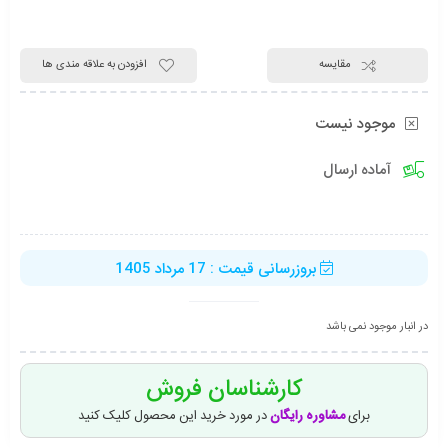
مقایسه
افزودن به علاقه مندی ها
موجود نیست
آماده ارسال
بروزرسانی قیمت : 17 مرداد 1405
در انبار موجود نمی باشد
کارشناسان فروش
برای
مشاوره رایگان
در مورد خرید این محصول کلیک کنید