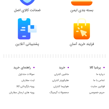
بسته بندی ایمن
ضمانت کالای اصل
فرایند خرید آسان
پشتیبانی آنلاین
پرشیا کالا
خرید
راهنمای خرید
درباره ما
ماشین کنترلی
سوالات متداول
تماس با ما
هلیکوپتر کنترلی
ثبت سفارش
قوانین سایت
هواپیما کنترلی
رویه بازگردانی کالا
حریم خصوصی
محصولات گیمینگ
رویه های ارسال سفارش