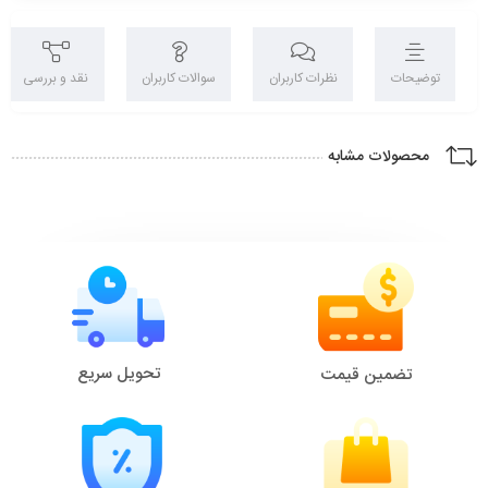
توضیحات
نظرات کاربران
سوالات کاربران
نقد و بررسی
محصولات مشابه
تحویل سریع
تضمین قیمت