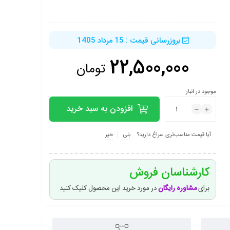
بروزرسانی قیمت : 15 مرداد 1405
22,500,000
تومان
موجود در انبار
افزودن به سبد خرید
آیا قیمت مناسب‌تری سراغ دارید؟
بلی
خیر
کارشناسان فروش
برای
مشاوره رایگان
در مورد خرید این محصول کلیک کنید