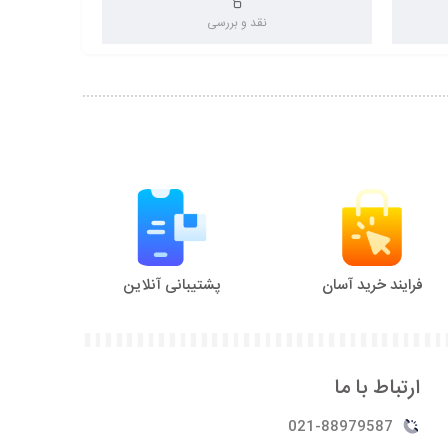
نقد و بررسی
فرایند خرید آسان
پشتیبانی آنلاین
ارتباط با ما
021-88979587