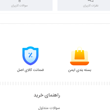
نظرات کاربران
سوالات کاربران
بسته بندی ایمن
ضمانت کالای اصل
راهنمای خرید
سوالات متداول