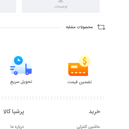
توضیحات
محصولات مشابه
تحویل سریع
تضمین قیمت
خرید
پرشیا کالا
ماشین کنترلی
درباره ما