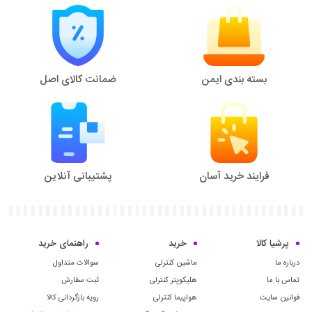
بسته بندی ایمن
ضمانت کالای اصل
فرایند خرید آسان
پشتیبانی آنلاین
پرشیا کالا
خرید
راهنمای خرید
درباره ما
ماشین کنترلی
سوالات متداول
تماس با ما
هلیکوپتر کنترلی
ثبت سفارش
قوانین سایت
هواپیما کنترلی
رویه بازگردانی کالا