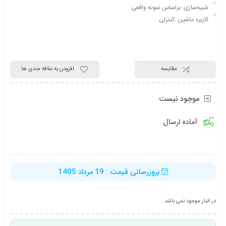
شبیه‌سازی :براساس نمونه واقعی
کاربرد ماشین :کنترلی
مقایسه
افزودن به علاقه مندی ها
موجود نیست
آماده ارسال
بروزرسانی قیمت : 19 مرداد 1405
در انبار موجود نمی باشد