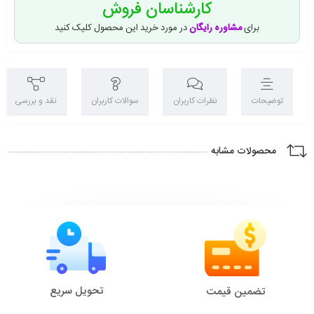
کارشناسان فروش
برای
مشاوره رایگان
در مورد خرید این محصول کلیک کنید
توضیحات
نظرات کاربران
سوالات کاربران
نقد و بررسی
محصولات مشابه
تحویل سریع
تضمین قیمت