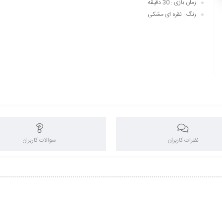
زمان بازی : 30 دقیقه
رنگ : نقره ای مشکی
نظرات کاربران
سوالات کاربران