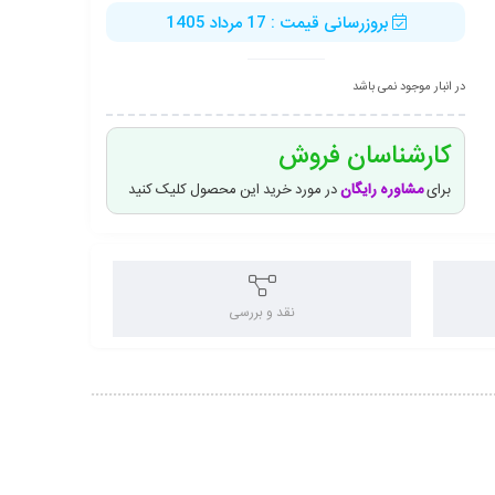
بروزرسانی قیمت : 17 مرداد 1405
در انبار موجود نمی باشد
کارشناسان فروش
برای
مشاوره رایگان
در مورد خرید این محصول کلیک کنید
نقد و بررسی