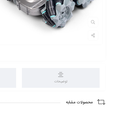
توضیحات
محصولات مشابه