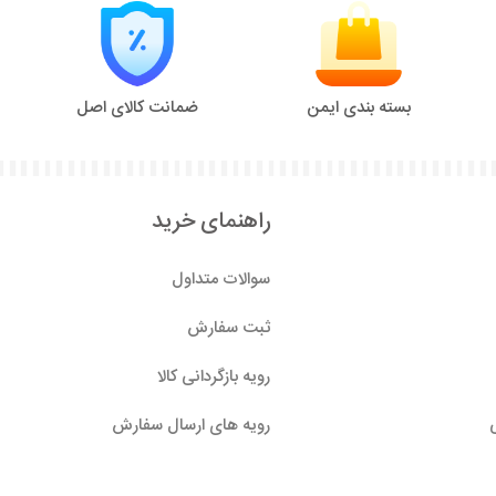
بسته بندی ایمن
ضمانت کالای اصل
راهنمای خرید
سوالات متداول
ثبت سفارش
رویه بازگردانی کالا
رویه های ارسال سفارش