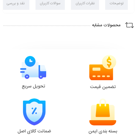
توضیحات
نظرات کاربران
سوالات کاربران
نقد و بررسی
محصولات مشابه
تحویل سریع
تضمین قیمت
بسته بندی ایمن
ضمانت کالای اصل