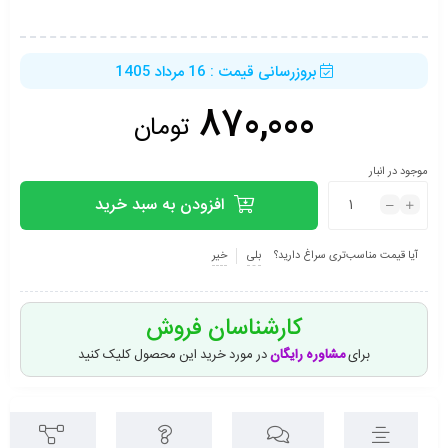
بروزرسانی قیمت : 16 مرداد 1405
870,000
تومان
موجود در انبار
افزودن به سبد خرید
آیا قیمت مناسب‌تری سراغ دارید؟
بلی
خیر
کارشناسان فروش
برای
مشاوره رایگان
در مورد خرید این محصول کلیک کنید