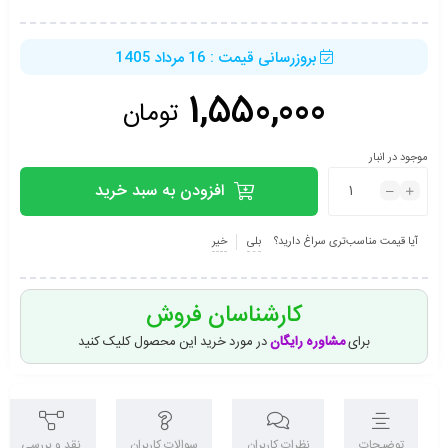
بروزرسانی قیمت : 16 مرداد 1405
1,550,000
تومان
موجود در انبار
افزودن به سبد خرید
آیا قیمت مناسب‌تری سراغ دارید؟
بلی
خیر
کارشناسان فروش
برای
مشاوره رایگان
در مورد خرید این محصول کلیک کنید
توضیحات
نظرات کاربران
سوالات کاربران
نقد و بررسی