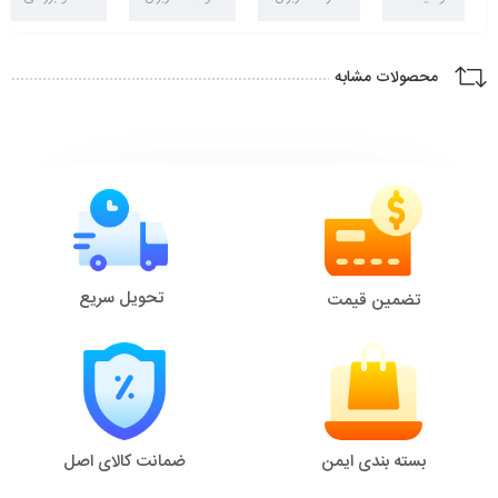
محصولات مشابه
تحویل سریع
تضمین قیمت
بسته بندی ایمن
ضمانت کالای اصل