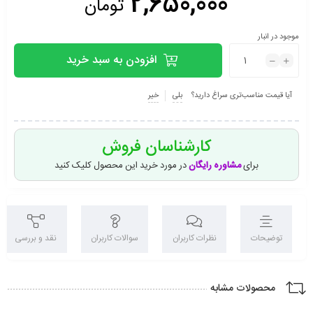
2,650,000
تومان
موجود در انبار
افزودن به سبد خرید
آیا قیمت مناسب‌تری سراغ دارید؟
بلی
خیر
کارشناسان فروش
برای
مشاوره رایگان
در مورد خرید این محصول کلیک کنید
توضیحات
نظرات کاربران
سوالات کاربران
نقد و بررسی
محصولات مشابه