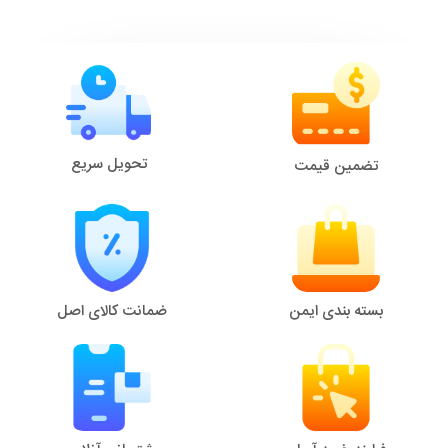
تحویل سریع
تضمین قیمت
بسته بندی ایمن
ضمانت کالای اصل