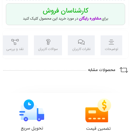
کارشناسان فروش
برای
مشاوره رایگان
در مورد خرید این محصول کلیک کنید
توضیحات
نظرات کاربران
سوالات کاربران
نقد و بررسی
محصولات مشابه
تحویل سریع
تضمین قیمت