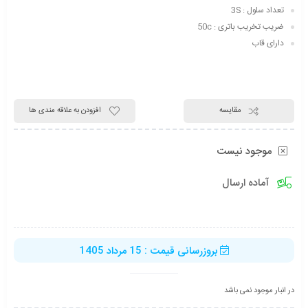
تعداد سلول : 3S
ضریب تخریب باتری : 50c
دارای قاب
مقایسه
افزودن به علاقه مندی ها
موجود نیست
آماده ارسال
بروزرسانی قیمت : 15 مرداد 1405
در انبار موجود نمی باشد