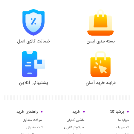
بسته بندی ایمن
ضمانت کالای اصل
فرایند خرید آسان
پشتیبانی آنلاین
پرشیا کالا
خرید
راهنمای خرید
درباره ما
ماشین کنترلی
سوالات متداول
تماس با ما
هلیکوپتر کنترلی
ثبت سفارش