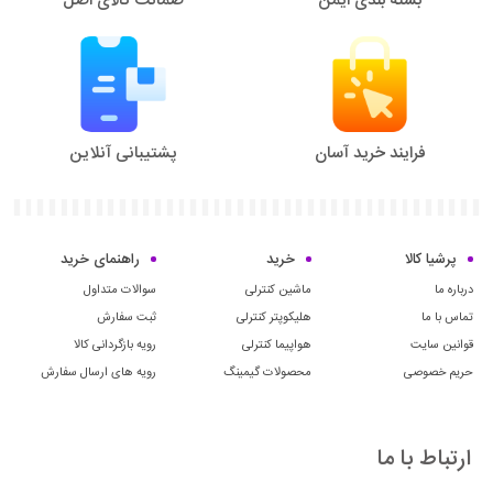
فرایند خرید آسان
پشتیبانی آنلاین
پرشیا کالا
خرید
راهنمای خرید
درباره ما
ماشین کنترلی
سوالات متداول
تماس با ما
هلیکوپتر کنترلی
ثبت سفارش
قوانین سایت
هواپیما کنترلی
رویه بازگردانی کالا
حریم خصوصی
محصولات گیمینگ
رویه های ارسال سفارش
ارتباط با ما