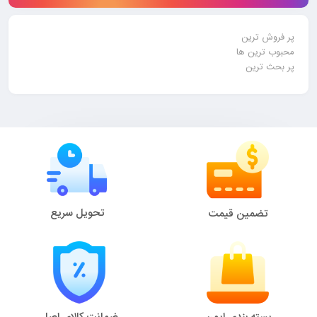
پر فروش ترین
محبوب ترین ها
پر بحث ترین
تحویل سریع
تضمین قیمت
بسته بندی ایمن
ضمانت کالای اصل