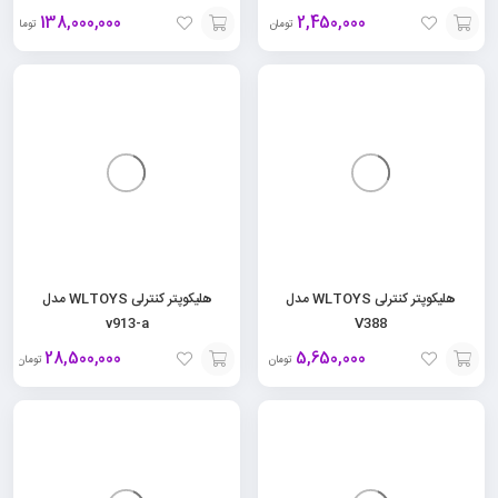
138,000,000
2,450,000
تومان
تومان
افزودن
افزودن
به
به
سبد
سبد
هلیکوپتر کنترلی WLTOYS مدل
هلیکوپتر کنترلی WLTOYS مدل
v913-a
V388
28,500,000
5,650,000
تومان
تومان
افزودن
افزودن
به
به
سبد
سبد