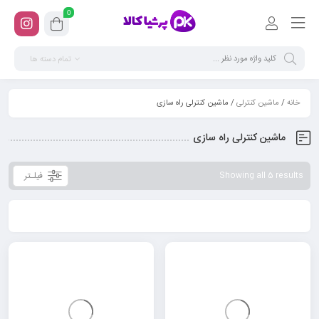
0
تمام دسته ها
خانه
/
ماشین کنترلی
/ ماشین کنترلی راه سازی
ماشین کنترلی راه سازی
فیلـتر
Showing all 5 results