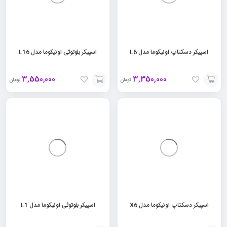
اسپیکر دسکتاپ اونیکوما مدل L6
اسپیکر بلوتوثی اونیکوما مدل L16
3,550,000
3,350,000
تومان
تومان
افزودن
افزودن
به
به
سبد
سبد
اسپیکر دسکتاپ اونیکوما مدل X6
اسپیکر بلوتوثی اونیکوما مدل L1