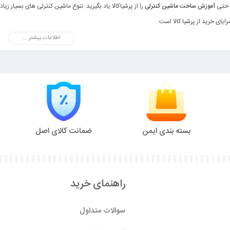
 حتی
آموزش ساخت ماشین کنترلی
را از پرشیاکالا یاد بگیرید. تنوع ماشین کنترلی های بسیار زیا
زایای خرید از پرشیا کالا است.
اطلاعات بیشتر ...
بسته بندی ایمن
ضمانت کالای اصل
راهنمای خرید
سوالات متداول