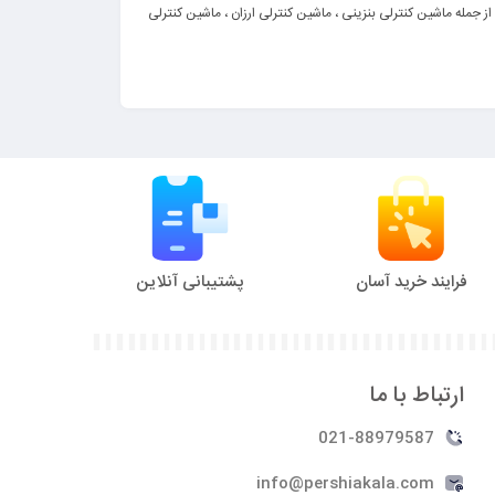
د از جمله ماشین کنترلی بنزینی ، ماشین کنترلی ارزان ، ماشین کنترلی
فرایند خرید آسان
پشتیبانی آنلاین
ارتباط با ما
021-88979587
info@pershiakala.com