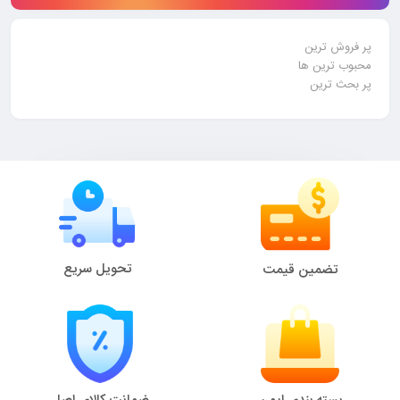
پر فروش ترین
محبوب ترین ها
پر بحث ترین
تحویل سریع
تضمین قیمت
بسته بندی ایمن
ضمانت کالای اصل