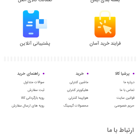
فرایند خرید آسان
پشتیبانی آنلاین
پرشیا کالا
خرید
راهنمای خرید
درباره ما
ماشین کنترلی
سوالات متداول
تماس با ما
هلیکوپتر کنترلی
ثبت سفارش
قوانین سایت
هواپیما کنترلی
رویه بازگردانی کالا
حریم خصوصی
محصولات گیمینگ
رویه های ارسال سفارش
ارتباط با ما